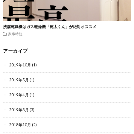
洗濯乾燥機はガス乾燥機「乾太くん」が絶対オススメ
家事時短
アーカイブ
2019年10月
(1)
2019年5月
(1)
2019年4月
(1)
2019年3月
(3)
2018年10月
(2)