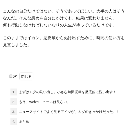
こんなの自分だけではない。そうであってほしい。大半の人はそう
なんだ。そんな慰めを自分にかけても、結果は変わりません。
何も行動しなければしないなりの人生が待っているだけです。
このままではイカン。悪循環からぬけ出すために、時間の使い方を
見直しました。
目次
1.
まずはムダの洗い出し。小さな時間泥棒を徹底的に洗い出す！
2.
もう、webのニュースは見ない。
3.
ニュースサイトでよく見るアイツが、ムダのきっかけだった…！
4.
まとめ