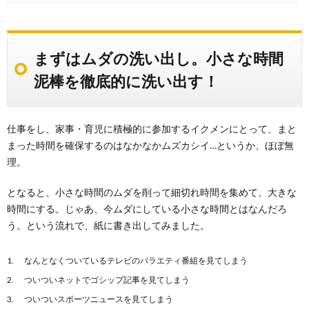
まずはムダの洗い出し。小さな時間
泥棒を徹底的に洗い出す！
仕事をし、家事・育児に積極的に参加するイクメンにとって、まと
まった時間を確保するのはなかなかムズカシイ…というか、ほぼ無
理。
となると、小さな時間のムダを削って細切れ時間を集めて、大きな
時間にする。じゃあ、今ムダにしている小さな時間とはなんだろ
う。という流れで、紙に書き出してみました。
なんとなくついているテレビのバラエティ番組を見てしまう
ついついネットでゴシップ記事を見てしまう
ついついスポーツニュースを見てしまう