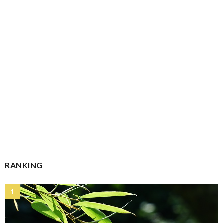
RANKING