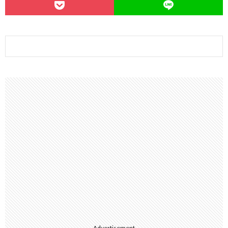
Advertisement