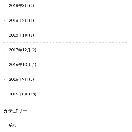
2018年3月
(2)
2018年2月
(1)
2018年1月
(1)
2017年12月
(2)
2016年10月
(1)
2016年9月
(2)
2016年8月
(18)
カテゴリー
成功