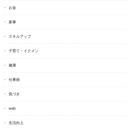
お金
家事
スキルアップ
子育て・イクメン
健康
仕事術
気づき
web
生活向上