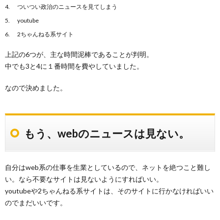
ついつい政治のニュースを見てしまう
youtube
2ちゃんねる系サイト
上記の6つが、主な時間泥棒であることが判明。
中でも3と4に１番時間を費やしていました。
なので決めました。
もう、webのニュースは見ない。
自分はweb系の仕事を生業としているので、ネットを絶つこと難し
い。なら不要なサイトは見ないようにすればいい。
youtubeや2ちゃんねる系サイトは、そのサイトに行かなければいい
のでまだいいです。