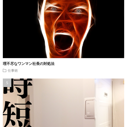
理不尽なワンマン社長の対処法
仕事術