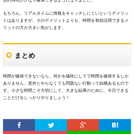
もちろん、リアルタイムに情報をキャッチしにくいというデメリッ
トはありますが、そのデメリットよりも、時間を有効活用できるメ
リットの方が大きい気がします。
まとめ
時間が確保できないなら、何かを犠牲にしてで時間を確保するしか
ありません。意外とやらなくても問題ない行動って結構あるもので
す。小さな時間こそ大切にして、大きな結果のために、今日できる
ことだけをしっかりやりましょう！