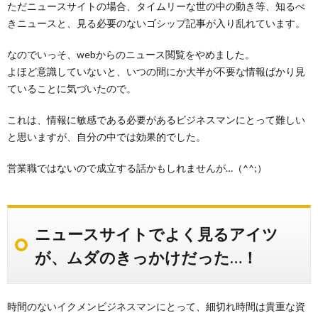
ただニュースサイトの場合、タイムリーな世の中の動き等、知るべ
きニュースと、見る必要のないゴシップ記事が入り乱れています。
なのでいっそ、webからのニュース閲覧をやめました。
よほど意識していないと、いつの間にか大半が不要な情報ばかり見
ていることに気づいたので。
これは、情報に敏感である必要があるビジネスマンにとって難しい
と思いますが、自分の中では効果的でした。
営業職ではないので成立する話かもしれませんが…（^^;）
ニュースサイトでよく見るアイツ
が、ムダのきっかけだった…！
時間のないイクメンビジネスマンにとって、細切れ時間は貴重な資