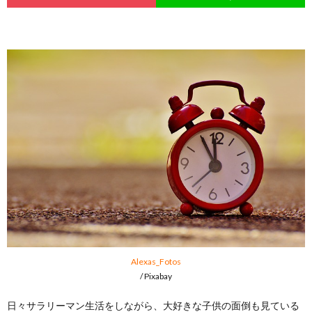
Alexas_Fotos
/ Pixabay
日々サラリーマン生活をしながら、大好きな子供の面倒も見ている