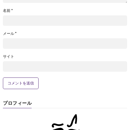
名前
*
メール
*
サイト
プロフィール