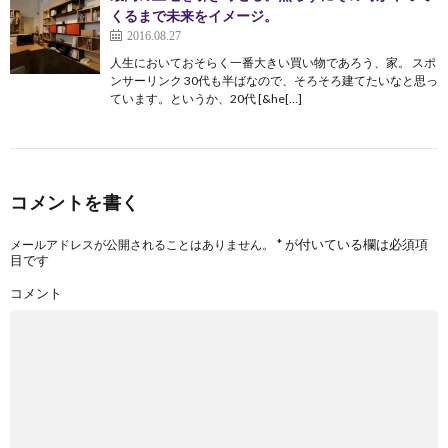
くるまで未来をイメージ。
2016.08.27
人生においておそらく一番大きい買い物であろう、家。 スポ
ンサーリンク 30代も半ばなので、そろそろ建てたいなと思っ
ています。というか、20代 [&he[…]
コメントを書く
*
が付いている欄は必須項
メールアドレスが公開されることはありません。
目です
コメント