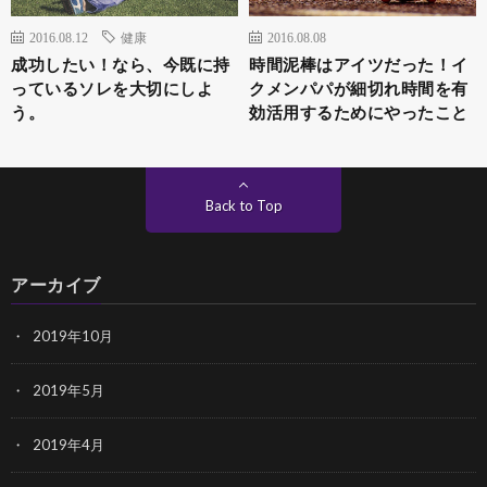
2016.08.12
健康
2016.08.08
成功したい！なら、今既に持
時間泥棒はアイツだった！イ
っているソレを大切にしよ
クメンパパが細切れ時間を有
う。
効活用するためにやったこと
Back to Top
アーカイブ
2019年10月
2019年5月
2019年4月