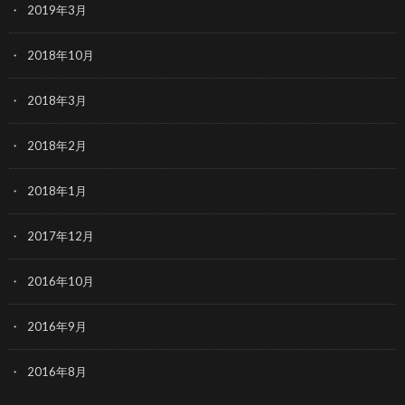
2019年3月
2018年10月
2018年3月
2018年2月
2018年1月
2017年12月
2016年10月
2016年9月
2016年8月