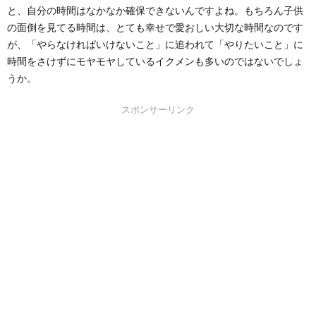
と、自分の時間はなかなか確保できないんですよね。もちろん子供
の面倒を見てる時間は、とても幸せで愛おしい大切な時間なのです
が、「やらなければいけないこと」に追われて「やりたいこと」に
時間をさけずにモヤモヤしているイクメンも多いのではないでしょ
うか。
スポンサーリンク